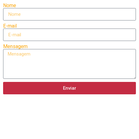
Nome
E-mail
Mensagem
Enviar